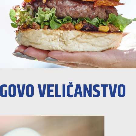
EGOVO VELIČANSTVO